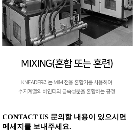
CONTACT US
문의할 내용이 있으시면
메세지를 보내주세요.