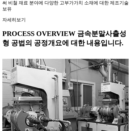
써 비철 재료 분야에 다양한 고부가가치 소재에 대한 제조기술
보유
자세히보기
PROCESS OVERVIEW
금속분말사출성
형 공법의 공정개요에 대한 내용입니다.