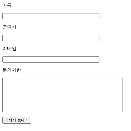
이름
연락처
이메일
문의사항
메세지 보내기