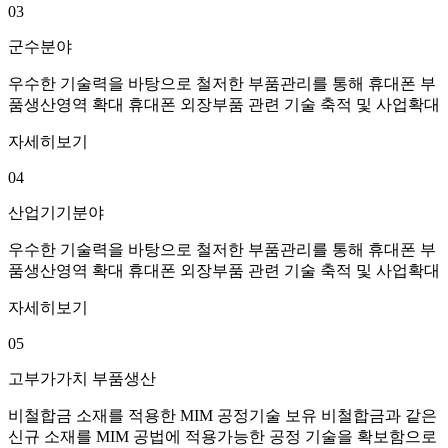
03
군수분야
우수한 기술력을 바탕으로 철저한 부품관리를 통해 휴대폰 부
품생산영역 확대 휴대폰 외장부품 관련 기술 축적 및 사업확대
자세히보기
04
산업기기분야
우수한 기술력을 바탕으로 철저한 부품관리를 통해 휴대폰 부
품생산영역 확대 휴대폰 외장부품 관련 기술 축적 및 사업확대
자세히보기
05
고부가가치 부품생산
비철합금 소재를 적용한 MIM 공정기술 보유 비철합금과 같은
신규 소재를 MIM 공법에 적용가능한 공정 기술을 확보함으로